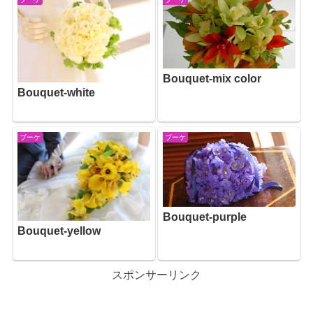
Bouquet-mix color
Bouquet-white
ブーケ
ブーケ
Bouquet-purple
Bouquet-yellow
スポンサーリンク