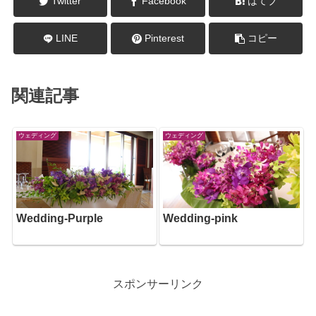
Twitter
Facebook
はてブ
LINE
Pinterest
コピー
関連記事
ウェディング
ウェディング
Wedding-Purple
Wedding-pink
スポンサーリンク