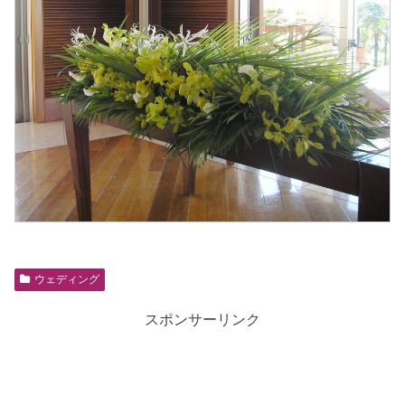
ウェディング
スポンサーリンク