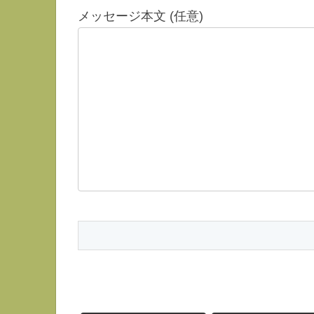
メッセージ本文 (任意)