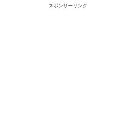
スポンサーリンク