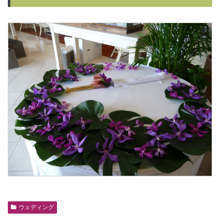
ウェディング