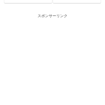
スポンサーリンク