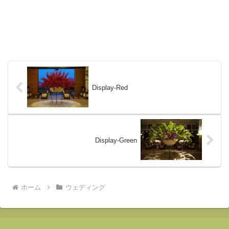
Display-Red
Display-Green
ホーム
ウェディング