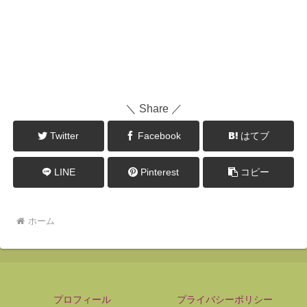
＼ Share ／
Twitter
Facebook
はてブ
LINE
Pinterest
コピー
ホーム
プロフィール
プライバシーポリシー